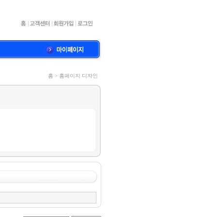
홈 > 홈페이지 디자인