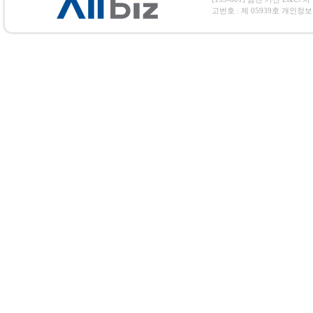
고번호 : 제 05939호 개인정보보호 