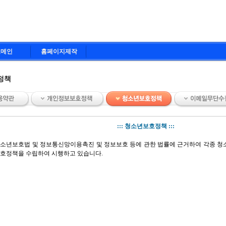
도메인
홈페이지제작
정책
::: 청소년보호정책 :::
소년보호법 및 정보통신망이용촉진 및 정보보호 등에 관한 법률에 근거하여 각종 
호정책을 수립하여 시행하고 있습니다.