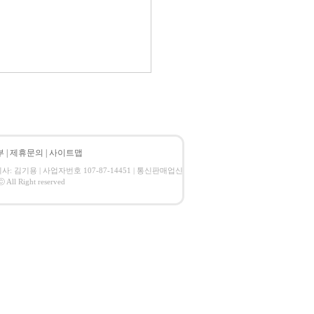
부
|
제휴문의
|
사이트맵
 대표이사: 김기용 | 사업자번호 107-87-14451 | 통신판매업신
 Right reserved