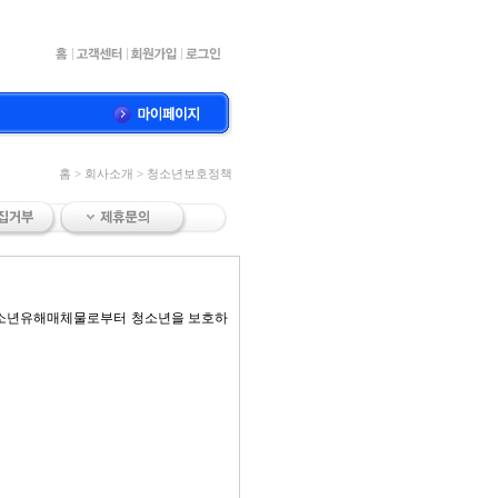
홈 > 회사소개 > 청소년보호정책
청소년유해매체물로부터 청소년을 보호하