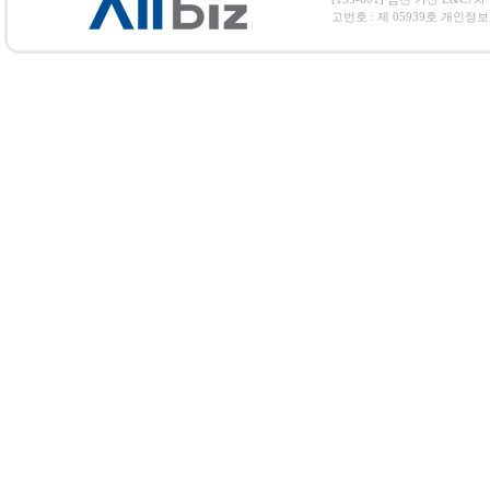
고번호 : 제 05939호 개인정보보호 