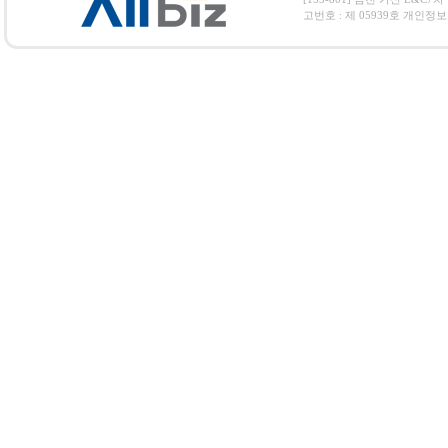
고번호 : 제 05939호 개인정보보호 