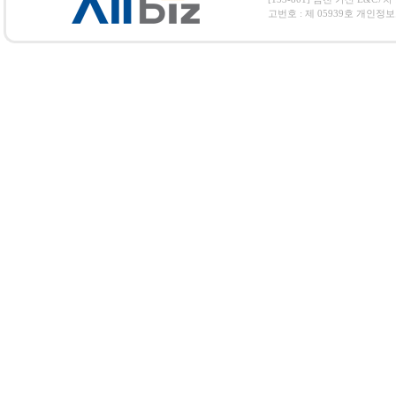
고번호 : 제 05939호 개인정보보호 